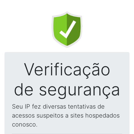
Verificação
de segurança
Seu IP fez diversas tentativas de
acessos suspeitos a sites hospedados
conosco.