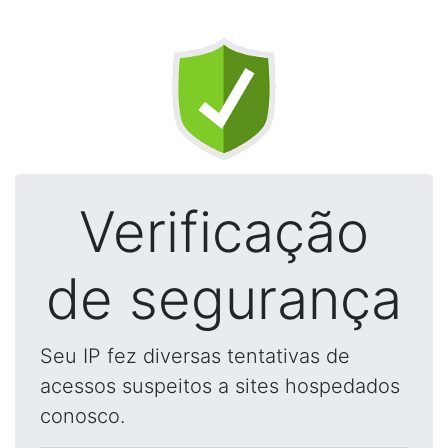
Verificação
de segurança
Seu IP fez diversas tentativas de
acessos suspeitos a sites hospedados
conosco.